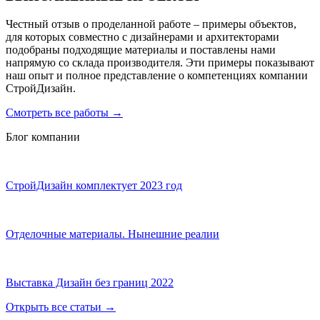
Честный отзыв о проделанной работе – примеры объектов,
для которых совместно с дизайнерами и архитекторами
подобраны подходящие материалы и поставлены нами
напрямую со склада производителя. Эти примеры показывают
наш опыт и полное представление о компетенциях компании
СтройДизайн.
Смотреть все работы
→
Блог компании
СтройДизайн комплектует 2023 год
Отделочные материалы. Нынешние реалии
Выставка Дизайн без границ 2022
Открыть все статьи
→