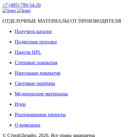
+7 (495) 799-54-20
ОТДЕЛОЧНЫЕ МАТЕРИАЛЫ ОТ ПРОИЗВОДИТЕЛЯ
Получить каталог
Подвесные потолки
Панели HPL
Стеновые покрытия
Напольные покрытия
Световые приборы
Медицинские материалы
Идеи
Реализованные проекты
О компании
© СтройДизайн, 2026. Все права защищены