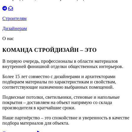
Строителям
Дизайнерам
О нас
КОМАНДА СТРОЙДИЗАЙН – ЭТО
В первую очередь, профессионалы в области материалов
внутренней финишной отделки общественных интерьеров.
Более 15 лет совместно с дизайнерами и архитекторами
подбираем материалы по характеристикам и свойствам,
соответствующие назначению выбранных помещений.
Подвесные потолки, светильники, стеновые и напольные
покрытия – доставляем на объект напрямую со склада
производителя в кратчайшие сроки.
Наше партнёрство – это спокойствие и уверенность в качестве
подбора материалов для объекта.