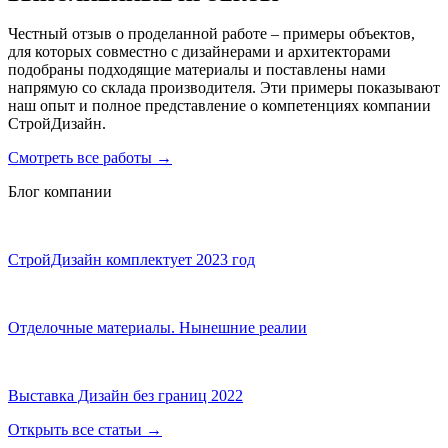
Честный отзыв о проделанной работе – примеры объектов,
для которых совместно с дизайнерами и архитекторами
подобраны подходящие материалы и поставлены нами
напрямую со склада производителя. Эти примеры показывают
наш опыт и полное представление о компетенциях компании
СтройДизайн.
Смотреть все работы
→
Блог компании
СтройДизайн комплектует 2023 год
Отделочные материалы. Нынешние реалии
Выставка Дизайн без границ 2022
Открыть все статьи
→