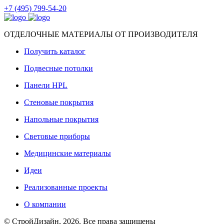
+7 (495) 799-54-20
ОТДЕЛОЧНЫЕ МАТЕРИАЛЫ ОТ ПРОИЗВОДИТЕЛЯ
Получить каталог
Подвесные потолки
Панели HPL
Стеновые покрытия
Напольные покрытия
Световые приборы
Медицинские материалы
Идеи
Реализованные проекты
О компании
© СтройДизайн, 2026. Все права защищены