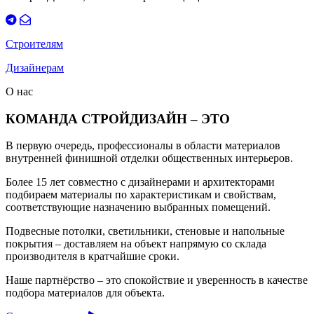
Строителям
Дизайнерам
О нас
КОМАНДА СТРОЙДИЗАЙН – ЭТО
В первую очередь, профессионалы в области материалов
внутренней финишной отделки общественных интерьеров.
Более 15 лет совместно с дизайнерами и архитекторами
подбираем материалы по характеристикам и свойствам,
соответствующие назначению выбранных помещений.
Подвесные потолки, светильники, стеновые и напольные
покрытия – доставляем на объект напрямую со склада
производителя в кратчайшие сроки.
Наше партнёрство – это спокойствие и уверенность в качестве
подбора материалов для объекта.