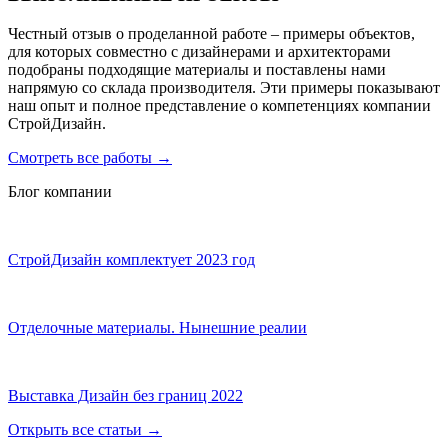
Честный отзыв о проделанной работе – примеры объектов,
для которых совместно с дизайнерами и архитекторами
подобраны подходящие материалы и поставлены нами
напрямую со склада производителя. Эти примеры показывают
наш опыт и полное представление о компетенциях компании
СтройДизайн.
Смотреть все работы
→
Блог компании
СтройДизайн комплектует 2023 год
Отделочные материалы. Нынешние реалии
Выставка Дизайн без границ 2022
Открыть все статьи
→