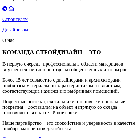
Строителям
Дизайнерам
О нас
КОМАНДА СТРОЙДИЗАЙН – ЭТО
В первую очередь, профессионалы в области материалов
внутренней финишной отделки общественных интерьеров.
Более 15 лет совместно с дизайнерами и архитекторами
подбираем материалы по характеристикам и свойствам,
соответствующие назначению выбранных помещений.
Подвесные потолки, светильники, стеновые и напольные
покрытия – доставляем на объект напрямую со склада
производителя в кратчайшие сроки.
Наше партнёрство – это спокойствие и уверенность в качестве
подбора материалов для объекта.