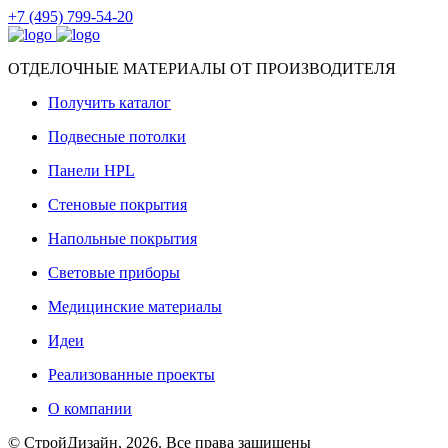
+7 (495) 799-54-20
ОТДЕЛОЧНЫЕ МАТЕРИАЛЫ ОТ ПРОИЗВОДИТЕЛЯ
Получить каталог
Подвесные потолки
Панели HPL
Стеновые покрытия
Напольные покрытия
Световые приборы
Медицинские материалы
Идеи
Реализованные проекты
О компании
© СтройДизайн, 2026. Все права защищены