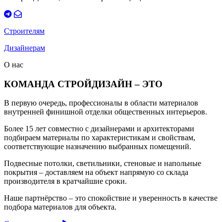
Строителям
Дизайнерам
О нас
КОМАНДА СТРОЙДИЗАЙН – ЭТО
В первую очередь, профессионалы в области материалов
внутренней финишной отделки общественных интерьеров.
Более 15 лет совместно с дизайнерами и архитекторами
подбираем материалы по характеристикам и свойствам,
соответствующие назначению выбранных помещений.
Подвесные потолки, светильники, стеновые и напольные
покрытия – доставляем на объект напрямую со склада
производителя в кратчайшие сроки.
Наше партнёрство – это спокойствие и уверенность в качестве
подбора материалов для объекта.