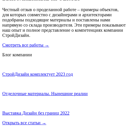
Честный отзыв о проделанной работе – примеры объектов,
для которых совместно с дизайнерами и архитекторами
подобраны подходящие материалы и поставлены нами
напрямую со склада производителя. Эти примеры показывают
наш опыт и полное представление о компетенциях компании
СтройДизайн.
Смотреть все работы
→
Блог компании
СтройДизайн комплектует 2023 год
Отделочные материалы. Нынешние реалии
Выставка Дизайн без границ 2022
Открыть все статьи
→