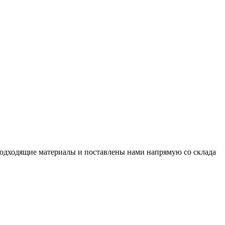
подходящие материалы и поставлены нами напрямую со склада