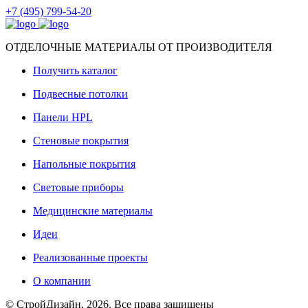
+7 (495) 799-54-20
ОТДЕЛОЧНЫЕ МАТЕРИАЛЫ ОТ ПРОИЗВОДИТЕЛЯ
Получить каталог
Подвесные потолки
Панели HPL
Стеновые покрытия
Напольные покрытия
Световые приборы
Медицинские материалы
Идеи
Реализованные проекты
О компании
© СтройДизайн, 2026. Все права защищены