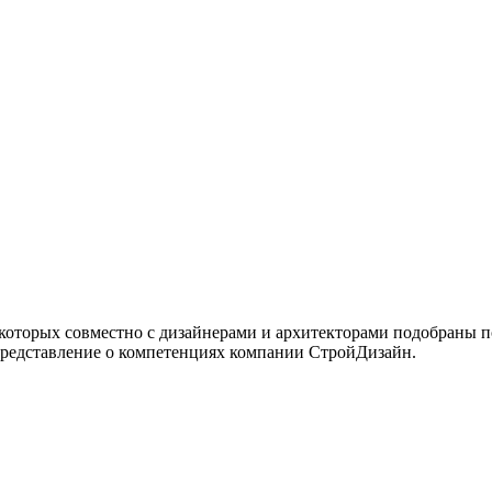
 которых совместно с дизайнерами и архитекторами подобраны 
представление о компетенциях компании СтройДизайн.