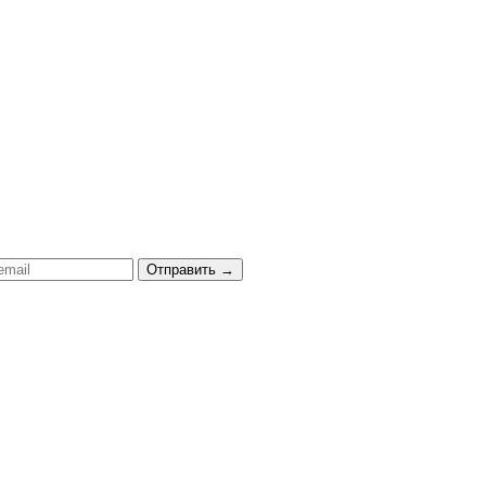
Отправить
→