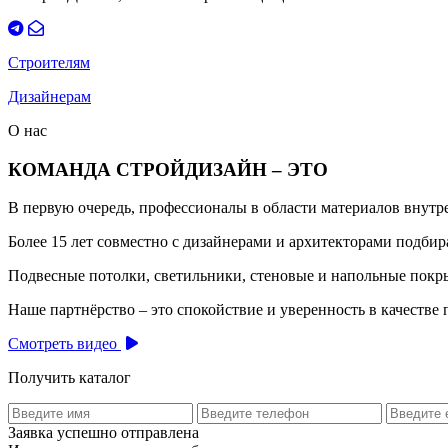
Строителям
Дизайнерам
О нас
КОМАНДА СТРОЙДИЗАЙН – ЭТО
В первую очередь, профессионалы в области материалов внут
Более 15 лет совместно с дизайнерами и архитекторами подб
Подвесные потолки, светильники, стеновые и напольные покры
Наше партнёрство – это спокойствие и уверенность в качестве 
Смотреть видео
Получить каталог
Заявка успешно отправлена