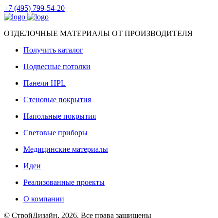
+7 (495) 799-54-20
ОТДЕЛОЧНЫЕ МАТЕРИАЛЫ ОТ ПРОИЗВОДИТЕЛЯ
Получить каталог
Подвесные потолки
Панели HPL
Стеновые покрытия
Напольные покрытия
Световые приборы
Медицинские материалы
Идеи
Реализованные проекты
О компании
© СтройДизайн, 2026. Все права защищены