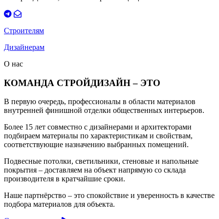
Строителям
Дизайнерам
О нас
КОМАНДА СТРОЙДИЗАЙН – ЭТО
В первую очередь, профессионалы в области материалов
внутренней финишной отделки общественных интерьеров.
Более 15 лет совместно с дизайнерами и архитекторами
подбираем материалы по характеристикам и свойствам,
соответствующие назначению выбранных помещений.
Подвесные потолки, светильники, стеновые и напольные
покрытия – доставляем на объект напрямую со склада
производителя в кратчайшие сроки.
Наше партнёрство – это спокойствие и уверенность в качестве
подбора материалов для объекта.