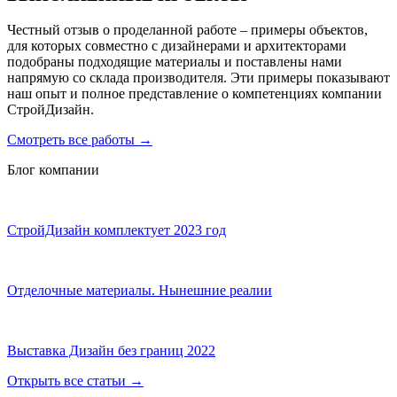
Честный отзыв о проделанной работе – примеры объектов,
для которых совместно с дизайнерами и архитекторами
подобраны подходящие материалы и поставлены нами
напрямую со склада производителя. Эти примеры показывают
наш опыт и полное представление о компетенциях компании
СтройДизайн.
Смотреть все работы
→
Блог компании
СтройДизайн комплектует 2023 год
Отделочные материалы. Нынешние реалии
Выставка Дизайн без границ 2022
Открыть все статьи
→