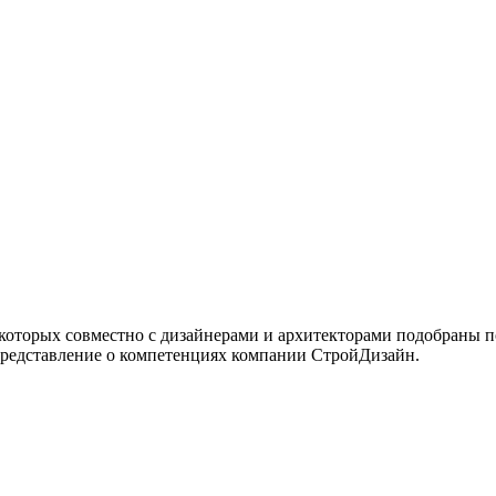
 которых совместно с дизайнерами и архитекторами подобраны 
представление о компетенциях компании СтройДизайн.