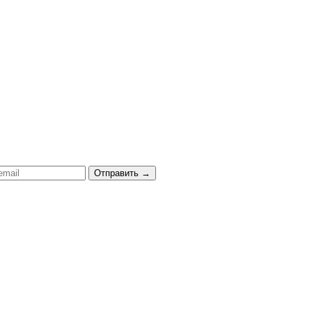
Отправить
→