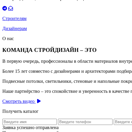
Строителям
Дизайнерам
О нас
КОМАНДА СТРОЙДИЗАЙН – ЭТО
В первую очередь, профессионалы в области материалов внут
Более 15 лет совместно с дизайнерами и архитекторами подб
Подвесные потолки, светильники, стеновые и напольные покры
Наше партнёрство – это спокойствие и уверенность в качестве 
Смотреть видео
Получить каталог
Заявка успешно отправлена