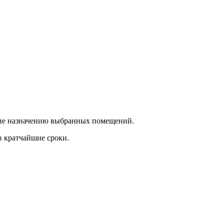
ющие назначению выбранных помещений.
в кратчайшие сроки.