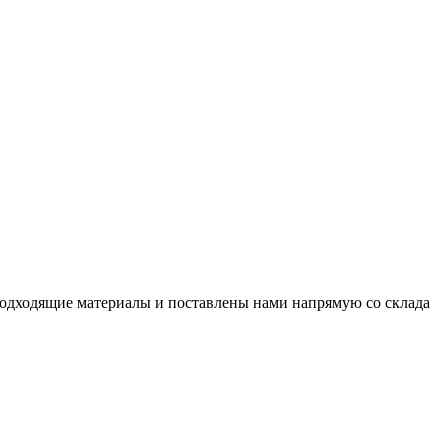
подходящие материалы и поставлены нами напрямую со склада