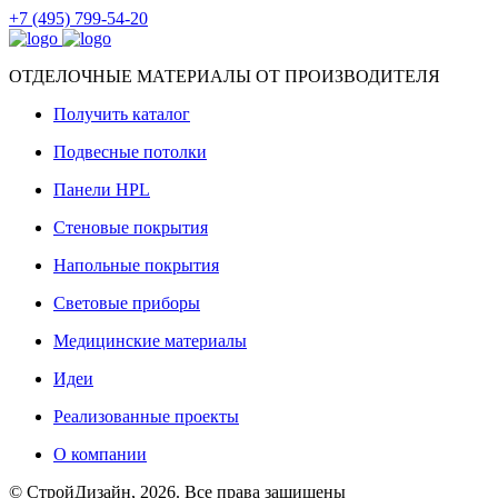
+7 (495) 799-54-20
ОТДЕЛОЧНЫЕ МАТЕРИАЛЫ ОТ ПРОИЗВОДИТЕЛЯ
Получить каталог
Подвесные потолки
Панели HPL
Стеновые покрытия
Напольные покрытия
Световые приборы
Медицинские материалы
Идеи
Реализованные проекты
О компании
© СтройДизайн, 2026. Все права защищены