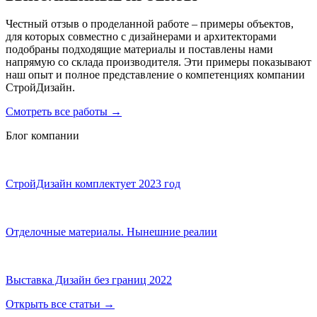
Честный отзыв о проделанной работе – примеры объектов,
для которых совместно с дизайнерами и архитекторами
подобраны подходящие материалы и поставлены нами
напрямую со склада производителя. Эти примеры показывают
наш опыт и полное представление о компетенциях компании
СтройДизайн.
Смотреть все работы
→
Блог компании
СтройДизайн комплектует 2023 год
Отделочные материалы. Нынешние реалии
Выставка Дизайн без границ 2022
Открыть все статьи
→