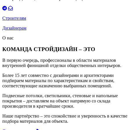
Строителям
Дизайнерам
О нас
КОМАНДА СТРОЙДИЗАЙН – ЭТО
В первую очередь, профессионалы в области материалов
внутренней финишной отделки общественных интерьеров.
Более 15 лет совместно с дизайнерами и архитекторами
подбираем материалы по характеристикам и свойствам,
соответствующие назначению выбранных помещений.
Подвесные потолки, светильники, стеновые и напольные
покрытия – доставляем на объект напрямую со склада
производителя в кратчайшие сроки.
Наше партнёрство – это спокойствие и уверенность в качестве
подбора материалов для объекта.