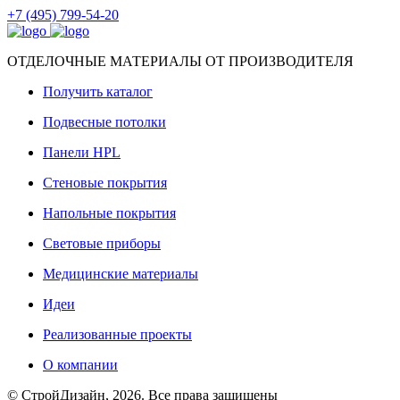
+7 (495) 799-54-20
ОТДЕЛОЧНЫЕ МАТЕРИАЛЫ ОТ ПРОИЗВОДИТЕЛЯ
Получить каталог
Подвесные потолки
Панели HPL
Стеновые покрытия
Напольные покрытия
Световые приборы
Медицинские материалы
Идеи
Реализованные проекты
О компании
© СтройДизайн, 2026. Все права защищены