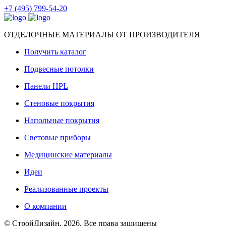
+7 (495) 799-54-20
ОТДЕЛОЧНЫЕ МАТЕРИАЛЫ ОТ ПРОИЗВОДИТЕЛЯ
Получить каталог
Подвесные потолки
Панели HPL
Стеновые покрытия
Напольные покрытия
Световые приборы
Медицинские материалы
Идеи
Реализованные проекты
О компании
© СтройДизайн, 2026. Все права защищены