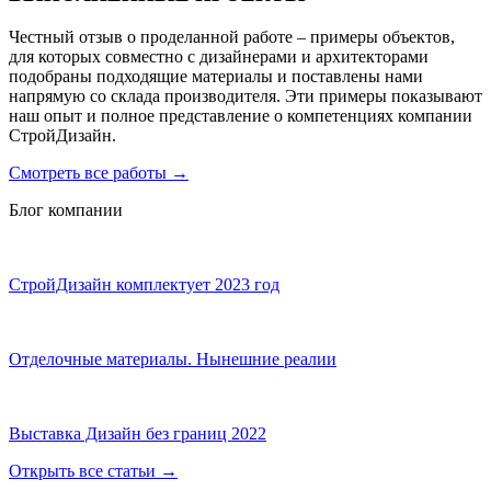
Честный отзыв о проделанной работе – примеры объектов,
для которых совместно с дизайнерами и архитекторами
подобраны подходящие материалы и поставлены нами
напрямую со склада производителя. Эти примеры показывают
наш опыт и полное представление о компетенциях компании
СтройДизайн.
Смотреть все работы
→
Блог компании
СтройДизайн комплектует 2023 год
Отделочные материалы. Нынешние реалии
Выставка Дизайн без границ 2022
Открыть все статьи
→