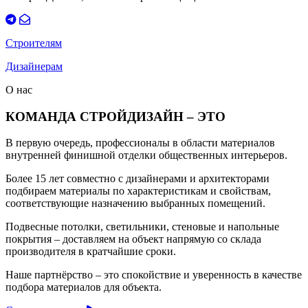
Строителям
Дизайнерам
О нас
КОМАНДА СТРОЙДИЗАЙН – ЭТО
В первую очередь, профессионалы в области материалов
внутренней финишной отделки общественных интерьеров.
Более 15 лет совместно с дизайнерами и архитекторами
подбираем материалы по характеристикам и свойствам,
соответствующие назначению выбранных помещений.
Подвесные потолки, светильники, стеновые и напольные
покрытия – доставляем на объект напрямую со склада
производителя в кратчайшие сроки.
Наше партнёрство – это спокойствие и уверенность в качестве
подбора материалов для объекта.