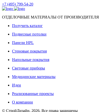
+7 (495) 799-54-20
ОТДЕЛОЧНЫЕ МАТЕРИАЛЫ ОТ ПРОИЗВОДИТЕЛЯ
Получить каталог
Подвесные потолки
Панели HPL
Стеновые покрытия
Напольные покрытия
Световые приборы
Медицинские материалы
Идеи
Реализованные проекты
О компании
© СтройДизайн, 2026. Все права защищены