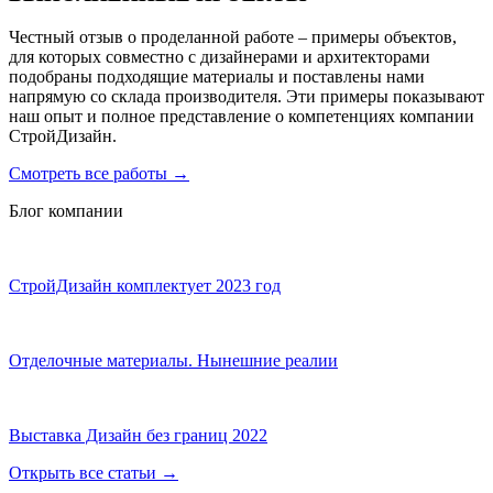
Честный отзыв о проделанной работе – примеры объектов,
для которых совместно с дизайнерами и архитекторами
подобраны подходящие материалы и поставлены нами
напрямую со склада производителя. Эти примеры показывают
наш опыт и полное представление о компетенциях компании
СтройДизайн.
Смотреть все работы
→
Блог компании
СтройДизайн комплектует 2023 год
Отделочные материалы. Нынешние реалии
Выставка Дизайн без границ 2022
Открыть все статьи
→