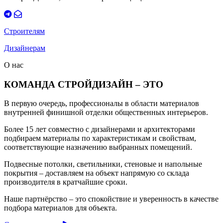
Строителям
Дизайнерам
О нас
КОМАНДА СТРОЙДИЗАЙН – ЭТО
В первую очередь, профессионалы в области материалов
внутренней финишной отделки общественных интерьеров.
Более 15 лет совместно с дизайнерами и архитекторами
подбираем материалы по характеристикам и свойствам,
соответствующие назначению выбранных помещений.
Подвесные потолки, светильники, стеновые и напольные
покрытия – доставляем на объект напрямую со склада
производителя в кратчайшие сроки.
Наше партнёрство – это спокойствие и уверенность в качестве
подбора материалов для объекта.