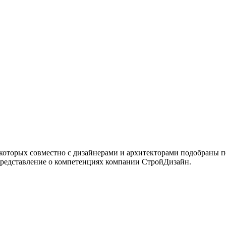
 которых совместно с дизайнерами и архитекторами подобраны 
представление о компетенциях компании СтройДизайн.