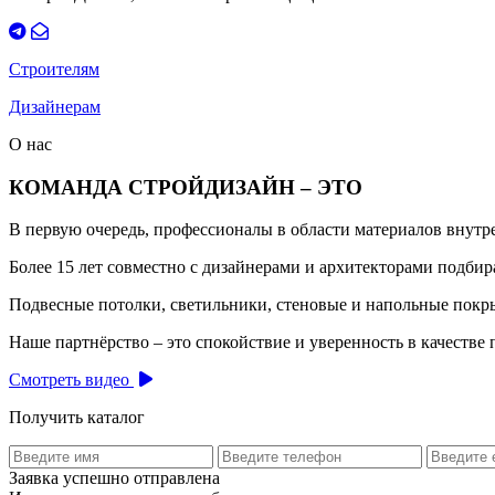
Строителям
Дизайнерам
О нас
КОМАНДА СТРОЙДИЗАЙН – ЭТО
В первую очередь, профессионалы в области материалов внут
Более 15 лет совместно с дизайнерами и архитекторами подб
Подвесные потолки, светильники, стеновые и напольные покры
Наше партнёрство – это спокойствие и уверенность в качестве 
Смотреть видео
Получить каталог
Заявка успешно отправлена