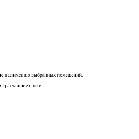
ющие назначению выбранных помещений.
в кратчайшие сроки.