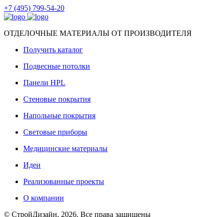
+7 (495) 799-54-20
ОТДЕЛОЧНЫЕ МАТЕРИАЛЫ ОТ ПРОИЗВОДИТЕЛЯ
Получить каталог
Подвесные потолки
Панели HPL
Стеновые покрытия
Напольные покрытия
Световые приборы
Медицинские материалы
Идеи
Реализованные проекты
О компании
© СтройДизайн, 2026. Все права защищены