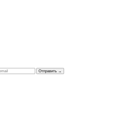
Отправить
→