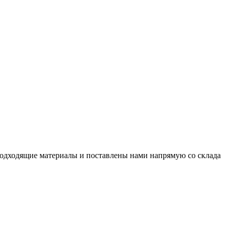
подходящие материалы и поставлены нами напрямую со склада