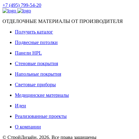
+7 (495) 799-54-20
ОТДЕЛОЧНЫЕ МАТЕРИАЛЫ ОТ ПРОИЗВОДИТЕЛЯ
Получить каталог
Подвесные потолки
Панели HPL
Стеновые покрытия
Напольные покрытия
Световые приборы
Медицинские материалы
Идеи
Реализованные проекты
О компании
© СтройДизайн, 2026. Все права защищены