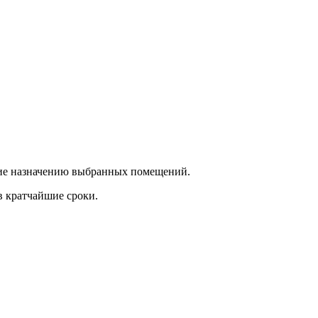
ющие назначению выбранных помещений.
в кратчайшие сроки.