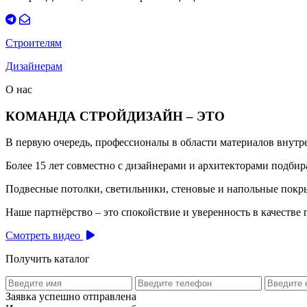
Строителям
Дизайнерам
О нас
КОМАНДА СТРОЙДИЗАЙН – ЭТО
В первую очередь, профессионалы в области материалов внут
Более 15 лет совместно с дизайнерами и архитекторами подб
Подвесные потолки, светильники, стеновые и напольные покры
Наше партнёрство – это спокойствие и уверенность в качестве 
Смотреть видео
Получить каталог
Заявка успешно отправлена