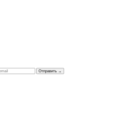
Отправить
→