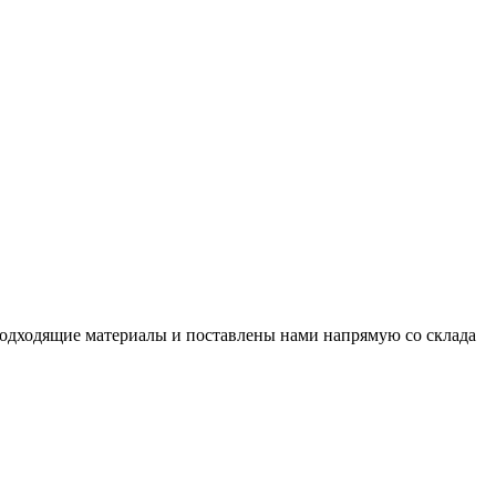
подходящие материалы и поставлены нами напрямую со склада