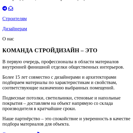
Строителям
Дизайнерам
О нас
КОМАНДА СТРОЙДИЗАЙН – ЭТО
В первую очередь, профессионалы в области материалов
внутренней финишной отделки общественных интерьеров.
Более 15 лет совместно с дизайнерами и архитекторами
подбираем материалы по характеристикам и свойствам,
соответствующие назначению выбранных помещений.
Подвесные потолки, светильники, стеновые и напольные
покрытия – доставляем на объект напрямую со склада
производителя в кратчайшие сроки.
Наше партнёрство – это спокойствие и уверенность в качестве
подбора материалов для объекта.