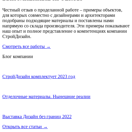
Честный отзыв о проделанной работе – примеры объектов,
для которых совместно с дизайнерами и архитекторами
подобраны подходящие материалы и поставлены нами
напрямую со склада производителя. Эти примеры показывают
наш опыт и полное представление о компетенциях компании
СтройДизайн.
Смотреть все работы
→
Блог компании
СтройДизайн комплектует 2023 год
Отделочные материалы. Нынешние реалии
Выставка Дизайн без границ 2022
Открыть все статьи
→