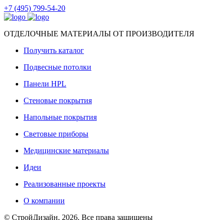
+7 (495) 799-54-20
ОТДЕЛОЧНЫЕ МАТЕРИАЛЫ ОТ ПРОИЗВОДИТЕЛЯ
Получить каталог
Подвесные потолки
Панели HPL
Стеновые покрытия
Напольные покрытия
Световые приборы
Медицинские материалы
Идеи
Реализованные проекты
О компании
© СтройДизайн, 2026. Все права защищены