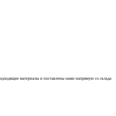
подходящие материалы и поставлены нами напрямую со склада