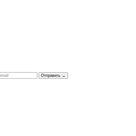
Отправить
→