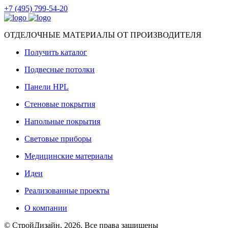
+7 (495) 799-54-20
ОТДЕЛОЧНЫЕ МАТЕРИАЛЫ ОТ ПРОИЗВОДИТЕЛЯ
Получить каталог
Подвесные потолки
Панели HPL
Стеновые покрытия
Напольные покрытия
Световые приборы
Медицинские материалы
Идеи
Реализованные проекты
О компании
© СтройДизайн, 2026. Все права защищены