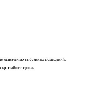
ющие назначению выбранных помещений.
в кратчайшие сроки.