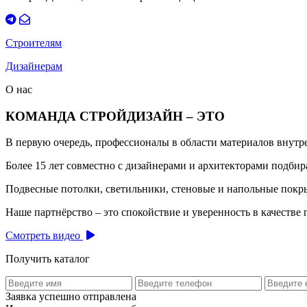
Строителям
Дизайнерам
О нас
КОМАНДА СТРОЙДИЗАЙН – ЭТО
В первую очередь, профессионалы в области материалов внут
Более 15 лет совместно с дизайнерами и архитекторами подб
Подвесные потолки, светильники, стеновые и напольные покры
Наше партнёрство – это спокойствие и уверенность в качестве 
Смотреть видео
Получить каталог
Заявка успешно отправлена