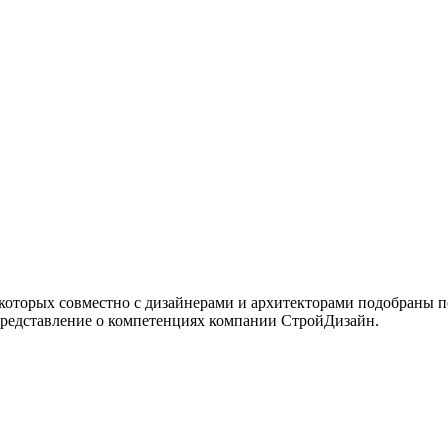
 которых совместно с дизайнерами и архитекторами подобраны 
представление о компетенциях компании СтройДизайн.