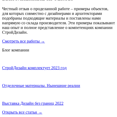
Честный отзыв о проделанной работе – примеры объектов,
для которых совместно с дизайнерами и архитекторами
подобраны подходящие материалы и поставлены нами
напрямую со склада производителя. Эти примеры показывают
наш опыт и полное представление о компетенциях компании
СтройДизайн.
Смотреть все работы
→
Блог компании
СтройДизайн комплектует 2023 год
Отделочные материалы. Нынешние реалии
Выставка Дизайн без границ 2022
Открыть все статьи
→