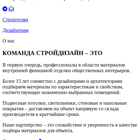
Строителям
Дизайнерам
О нас
КОМАНДА СТРОЙДИЗАЙН – ЭТО
В первую очередь, профессионалы в области материалов
внутренней финишной отделки общественных интерьеров.
Более 15 лет совместно с дизайнерами и архитекторами
подбираем материалы по характеристикам и свойствам,
соответствующие назначению выбранных помещений.
Подвесные потолки, светильники, стеновые и напольные
покрытия – доставляем на объект напрямую со склада
производителя в кратчайшие сроки.
Наше партнёрство – это спокойствие и уверенность в качестве
подбора материалов для объекта.