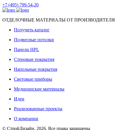
+7 (495) 799-54-20
ОТДЕЛОЧНЫЕ МАТЕРИАЛЫ ОТ ПРОИЗВОДИТЕЛЯ
Получить каталог
Подвесные потолки
Панели HPL
Стеновые покрытия
Напольные покрытия
Световые приборы
Медицинские материалы
Идеи
Реализованные проекты
О компании
© СтройДизайн, 2026. Все права защищены