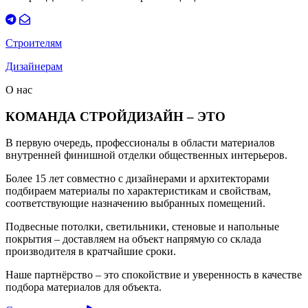
Строителям
Дизайнерам
О нас
КОМАНДА СТРОЙДИЗАЙН – ЭТО
В первую очередь, профессионалы в области материалов
внутренней финишной отделки общественных интерьеров.
Более 15 лет совместно с дизайнерами и архитекторами
подбираем материалы по характеристикам и свойствам,
соответствующие назначению выбранных помещений.
Подвесные потолки, светильники, стеновые и напольные
покрытия – доставляем на объект напрямую со склада
производителя в кратчайшие сроки.
Наше партнёрство – это спокойствие и уверенность в качестве
подбора материалов для объекта.