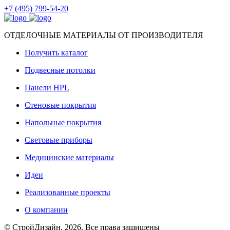
+7 (495) 799-54-20
ОТДЕЛОЧНЫЕ МАТЕРИАЛЫ ОТ ПРОИЗВОДИТЕЛЯ
Получить каталог
Подвесные потолки
Панели HPL
Стеновые покрытия
Напольные покрытия
Световые приборы
Медицинские материалы
Идеи
Реализованные проекты
О компании
© СтройДизайн, 2026. Все права защищены