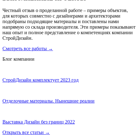
Честный отзыв о проделанной работе – примеры объектов,
для которых совместно с дизайнерами и архитекторами
подобраны подходящие материалы и поставлены нами
напрямую со склада производителя. Эти примеры показывают
наш опыт и полное представление о компетенциях компании
СтройДизайн.
Смотреть все работы
→
Блог компании
СтройДизайн комплектует 2023 год
Отделочные материалы. Нынешние реалии
Выставка Дизайн без границ 2022
Открыть все статьи
→