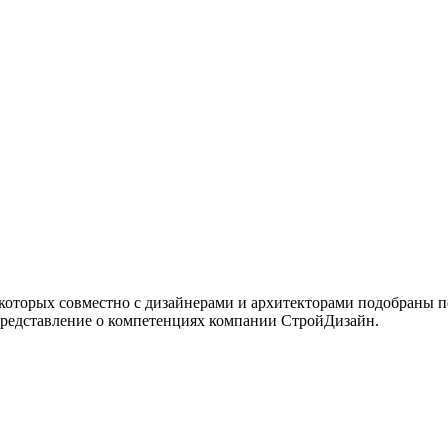
 которых совместно с дизайнерами и архитекторами подобраны 
представление о компетенциях компании СтройДизайн.