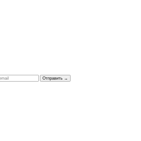
Отправить
→