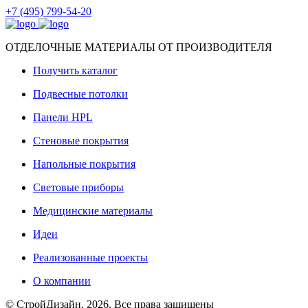
+7 (495) 799-54-20
ОТДЕЛОЧНЫЕ МАТЕРИАЛЫ ОТ ПРОИЗВОДИТЕЛЯ
Получить каталог
Подвесные потолки
Панели HPL
Стеновые покрытия
Напольные покрытия
Световые приборы
Медицинские материалы
Идеи
Реализованные проекты
О компании
© СтройДизайн, 2026. Все права защищены