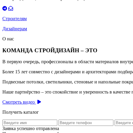
Строителям
Дизайнерам
О нас
КОМАНДА СТРОЙДИЗАЙН – ЭТО
В первую очередь, профессионалы в области материалов внут
Более 15 лет совместно с дизайнерами и архитекторами подб
Подвесные потолки, светильники, стеновые и напольные покры
Наше партнёрство – это спокойствие и уверенность в качестве 
Смотреть видео
Получить каталог
Заявка успешно отправлена