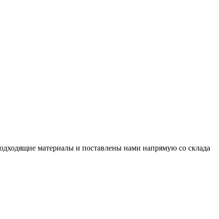
подходящие материалы и поставлены нами напрямую со склада