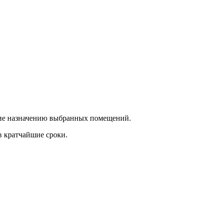
ющие назначению выбранных помещений.
в кратчайшие сроки.