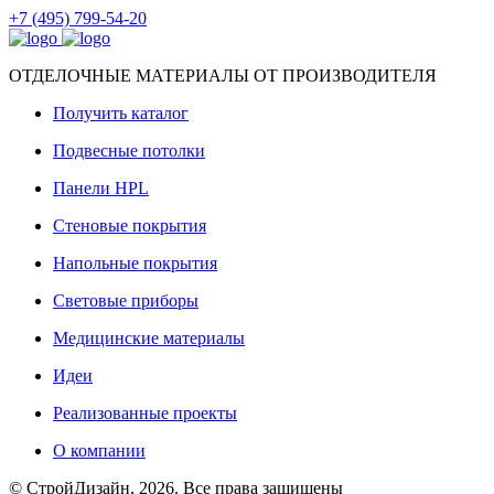
+7 (495) 799-54-20
ОТДЕЛОЧНЫЕ МАТЕРИАЛЫ ОТ ПРОИЗВОДИТЕЛЯ
Получить каталог
Подвесные потолки
Панели HPL
Стеновые покрытия
Напольные покрытия
Световые приборы
Медицинские материалы
Идеи
Реализованные проекты
О компании
© СтройДизайн, 2026. Все права защищены