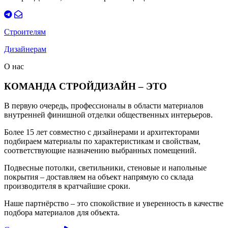
Строителям
Дизайнерам
О нас
КОМАНДА СТРОЙДИЗАЙН – ЭТО
В первую очередь, профессионалы в области материалов
внутренней финишной отделки общественных интерьеров.
Более 15 лет совместно с дизайнерами и архитекторами
подбираем материалы по характеристикам и свойствам,
соответствующие назначению выбранных помещений.
Подвесные потолки, светильники, стеновые и напольные
покрытия – доставляем на объект напрямую со склада
производителя в кратчайшие сроки.
Наше партнёрство – это спокойствие и уверенность в качестве
подбора материалов для объекта.