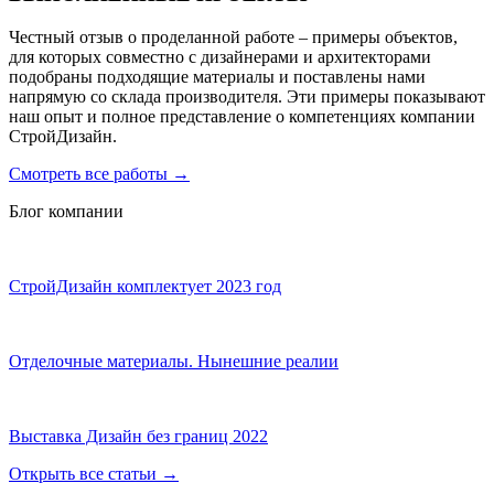
Честный отзыв о проделанной работе – примеры объектов,
для которых совместно с дизайнерами и архитекторами
подобраны подходящие материалы и поставлены нами
напрямую со склада производителя. Эти примеры показывают
наш опыт и полное представление о компетенциях компании
СтройДизайн.
Смотреть все работы
→
Блог компании
СтройДизайн комплектует 2023 год
Отделочные материалы. Нынешние реалии
Выставка Дизайн без границ 2022
Открыть все статьи
→