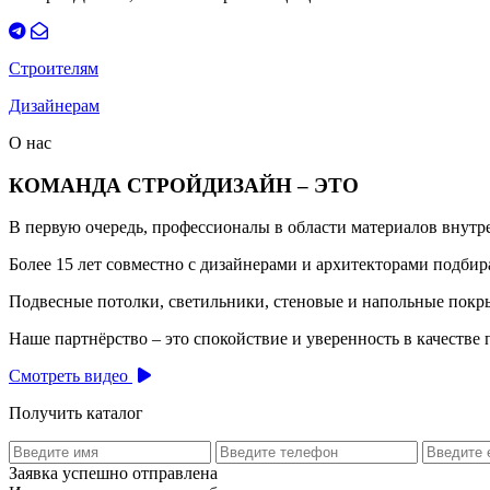
Строителям
Дизайнерам
О нас
КОМАНДА СТРОЙДИЗАЙН – ЭТО
В первую очередь, профессионалы в области материалов внут
Более 15 лет совместно с дизайнерами и архитекторами подб
Подвесные потолки, светильники, стеновые и напольные покры
Наше партнёрство – это спокойствие и уверенность в качестве 
Смотреть видео
Получить каталог
Заявка успешно отправлена