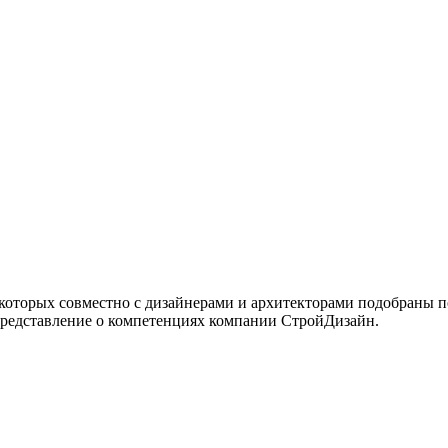
 которых совместно с дизайнерами и архитекторами подобраны 
представление о компетенциях компании СтройДизайн.