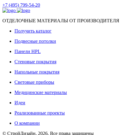
+7 (495) 799-54-20
ОТДЕЛОЧНЫЕ МАТЕРИАЛЫ ОТ ПРОИЗВОДИТЕЛЯ
Получить каталог
Подвесные потолки
Панели HPL
Стеновые покрытия
Напольные покрытия
Световые приборы
Медицинские материалы
Идеи
Реализованные проекты
О компании
© СтройДизайн, 2026. Все права защищены