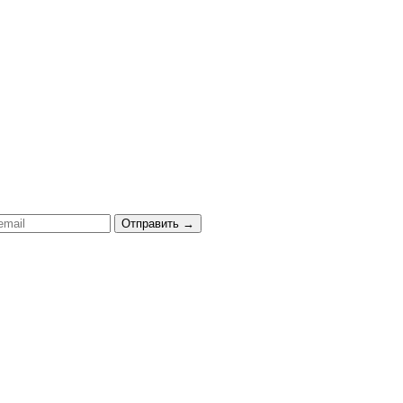
Отправить
→