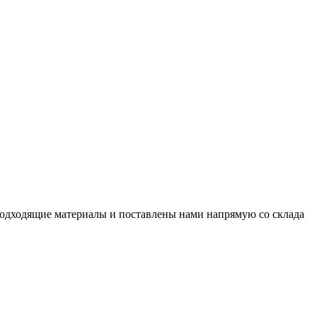
подходящие материалы и поставлены нами напрямую со склада