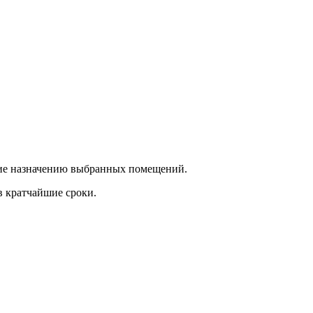
ющие назначению выбранных помещений.
в кратчайшие сроки.