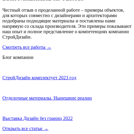
Честный отзыв о проделанной работе – примеры объектов,
для которых совместно с дизайнерами и архитекторами
подобраны подходящие материалы и поставлены нами
напрямую со склада производителя. Эти примеры показывают
наш опыт и полное представление о компетенциях компании
СтройДизайн.
Смотреть все работы
→
Блог компании
СтройДизайн комплектует 2023 год
Отделочные материалы. Нынешние реалии
Выставка Дизайн без границ 2022
Открыть все статьи
→