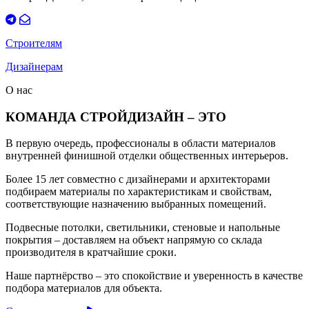
Строителям
Дизайнерам
О нас
КОМАНДА СТРОЙДИЗАЙН – ЭТО
В первую очередь, профессионалы в области материалов
внутренней финишной отделки общественных интерьеров.
Более 15 лет совместно с дизайнерами и архитекторами
подбираем материалы по характеристикам и свойствам,
соответствующие назначению выбранных помещений.
Подвесные потолки, светильники, стеновые и напольные
покрытия – доставляем на объект напрямую со склада
производителя в кратчайшие сроки.
Наше партнёрство – это спокойствие и уверенность в качестве
подбора материалов для объекта.