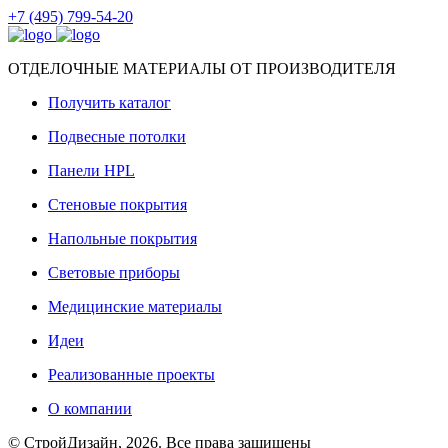
+7 (495) 799-54-20
ОТДЕЛОЧНЫЕ МАТЕРИАЛЫ ОТ ПРОИЗВОДИТЕЛЯ
Получить каталог
Подвесные потолки
Панели HPL
Стеновые покрытия
Напольные покрытия
Световые приборы
Медицинские материалы
Идеи
Реализованные проекты
О компании
© СтройДизайн, 2026. Все права защищены