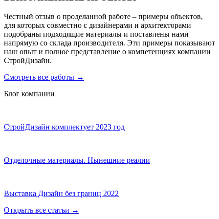
Честный отзыв о проделанной работе – примеры объектов,
для которых совместно с дизайнерами и архитекторами
подобраны подходящие материалы и поставлены нами
напрямую со склада производителя. Эти примеры показывают
наш опыт и полное представление о компетенциях компании
СтройДизайн.
Смотреть все работы
→
Блог компании
СтройДизайн комплектует 2023 год
Отделочные материалы. Нынешние реалии
Выставка Дизайн без границ 2022
Открыть все статьи
→