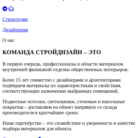
Строителям
Дизайнерам
О нас
КОМАНДА СТРОЙДИЗАЙН – ЭТО
В первую очередь, профессионалы в области материалов
внутренней финишной отделки общественных интерьеров.
Более 15 лет совместно с дизайнерами и архитекторами
подбираем материалы по характеристикам и свойствам,
соответствующие назначению выбранных помещений.
Подвесные потолки, светильники, стеновые и напольные
покрытия – доставляем на объект напрямую со склада
производителя в кратчайшие сроки.
Наше партнёрство – это спокойствие и уверенность в качестве
подбора материалов для объекта.