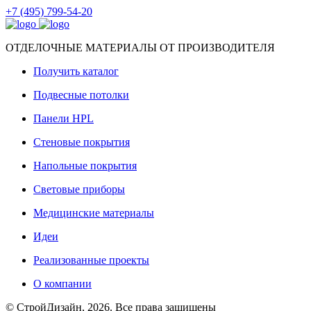
+7 (495) 799-54-20
ОТДЕЛОЧНЫЕ МАТЕРИАЛЫ ОТ ПРОИЗВОДИТЕЛЯ
Получить каталог
Подвесные потолки
Панели HPL
Стеновые покрытия
Напольные покрытия
Световые приборы
Медицинские материалы
Идеи
Реализованные проекты
О компании
© СтройДизайн, 2026. Все права защищены