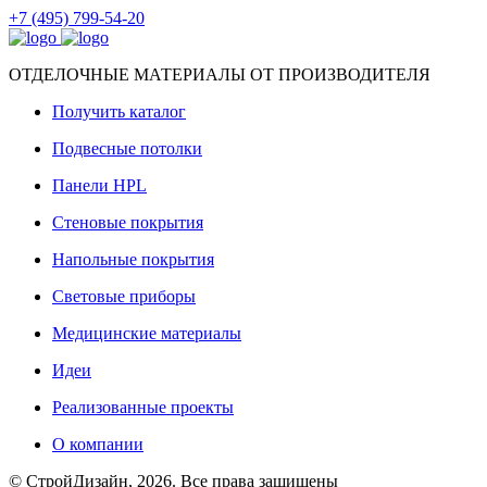
+7 (495) 799-54-20
ОТДЕЛОЧНЫЕ МАТЕРИАЛЫ ОТ ПРОИЗВОДИТЕЛЯ
Получить каталог
Подвесные потолки
Панели HPL
Стеновые покрытия
Напольные покрытия
Световые приборы
Медицинские материалы
Идеи
Реализованные проекты
О компании
© СтройДизайн, 2026. Все права защищены