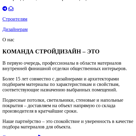
Строителям
Дизайнерам
О нас
КОМАНДА СТРОЙДИЗАЙН – ЭТО
В первую очередь, профессионалы в области материалов
внутренней финишной отделки общественных интерьеров.
Более 15 лет совместно с дизайнерами и архитекторами
подбираем материалы по характеристикам и свойствам,
соответствующие назначению выбранных помещений.
Подвесные потолки, светильники, стеновые и напольные
покрытия – доставляем на объект напрямую со склада
производителя в кратчайшие сроки.
Наше партнёрство – это спокойствие и уверенность в качестве
подбора материалов для объекта.