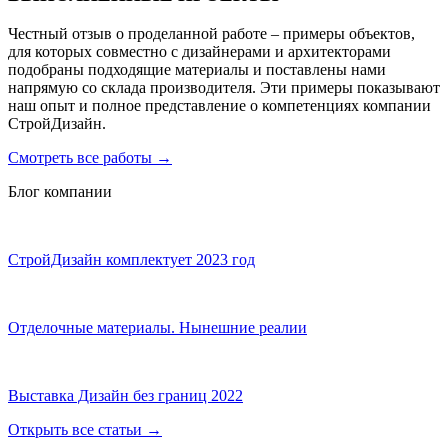
Честный отзыв о проделанной работе – примеры объектов,
для которых совместно с дизайнерами и архитекторами
подобраны подходящие материалы и поставлены нами
напрямую со склада производителя. Эти примеры показывают
наш опыт и полное представление о компетенциях компании
СтройДизайн.
Смотреть все работы
→
Блог компании
СтройДизайн комплектует 2023 год
Отделочные материалы. Нынешние реалии
Выставка Дизайн без границ 2022
Открыть все статьи
→