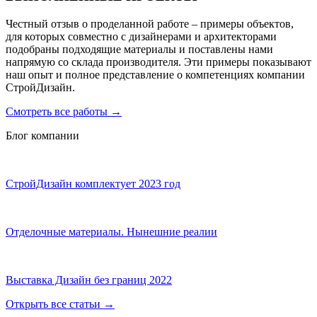
Честный отзыв о проделанной работе – примеры объектов,
для которых совместно с дизайнерами и архитекторами
подобраны подходящие материалы и поставлены нами
напрямую со склада производителя. Эти примеры показывают
наш опыт и полное представление о компетенциях компании
СтройДизайн.
Смотреть все работы
→
Блог компании
СтройДизайн комплектует 2023 год
Отделочные материалы. Нынешние реалии
Выставка Дизайн без границ 2022
Открыть все статьи
→