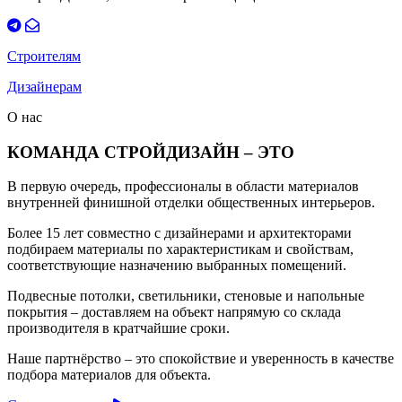
Строителям
Дизайнерам
О нас
КОМАНДА СТРОЙДИЗАЙН – ЭТО
В первую очередь, профессионалы в области материалов
внутренней финишной отделки общественных интерьеров.
Более 15 лет совместно с дизайнерами и архитекторами
подбираем материалы по характеристикам и свойствам,
соответствующие назначению выбранных помещений.
Подвесные потолки, светильники, стеновые и напольные
покрытия – доставляем на объект напрямую со склада
производителя в кратчайшие сроки.
Наше партнёрство – это спокойствие и уверенность в качестве
подбора материалов для объекта.