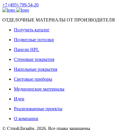
+7 (495) 799-54-20
ОТДЕЛОЧНЫЕ МАТЕРИАЛЫ ОТ ПРОИЗВОДИТЕЛЯ
Получить каталог
Подвесные потолки
Панели HPL
Стеновые покрытия
Напольные покрытия
Световые приборы
Медицинские материалы
Идеи
Реализованные проекты
О компании
© СтройДизайн, 2026. Все права защищены