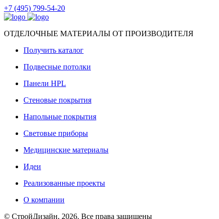
+7 (495) 799-54-20
ОТДЕЛОЧНЫЕ МАТЕРИАЛЫ ОТ ПРОИЗВОДИТЕЛЯ
Получить каталог
Подвесные потолки
Панели HPL
Стеновые покрытия
Напольные покрытия
Световые приборы
Медицинские материалы
Идеи
Реализованные проекты
О компании
© СтройДизайн, 2026. Все права защищены