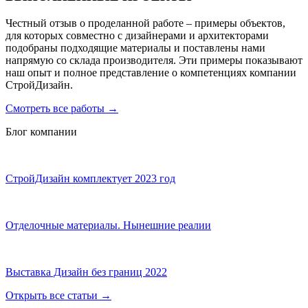
Честный отзыв о проделанной работе – примеры объектов,
для которых совместно с дизайнерами и архитекторами
подобраны подходящие материалы и поставлены нами
напрямую со склада производителя. Эти примеры показывают
наш опыт и полное представление о компетенциях компании
СтройДизайн.
Смотреть все работы
→
Блог компании
СтройДизайн комплектует 2023 год
Отделочные материалы. Нынешние реалии
Выставка Дизайн без границ 2022
Открыть все статьи
→