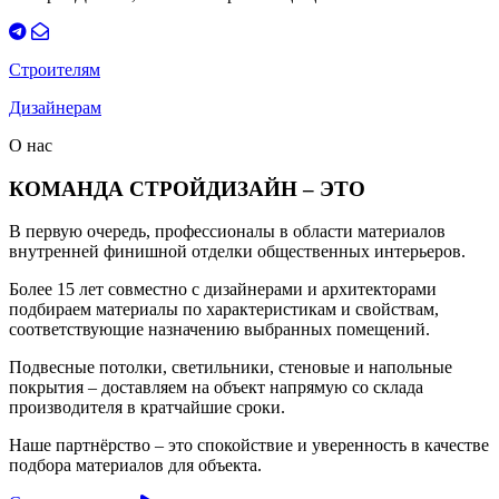
Строителям
Дизайнерам
О нас
КОМАНДА СТРОЙДИЗАЙН – ЭТО
В первую очередь, профессионалы в области материалов
внутренней финишной отделки общественных интерьеров.
Более 15 лет совместно с дизайнерами и архитекторами
подбираем материалы по характеристикам и свойствам,
соответствующие назначению выбранных помещений.
Подвесные потолки, светильники, стеновые и напольные
покрытия – доставляем на объект напрямую со склада
производителя в кратчайшие сроки.
Наше партнёрство – это спокойствие и уверенность в качестве
подбора материалов для объекта.