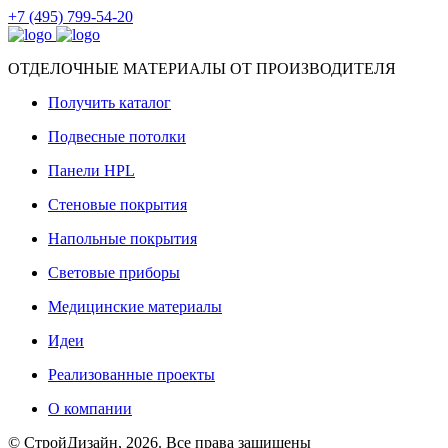
+7 (495) 799-54-20
ОТДЕЛОЧНЫЕ МАТЕРИАЛЫ ОТ ПРОИЗВОДИТЕЛЯ
Получить каталог
Подвесные потолки
Панели HPL
Стеновые покрытия
Напольные покрытия
Световые приборы
Медицинские материалы
Идеи
Реализованные проекты
О компании
© СтройДизайн, 2026. Все права защищены