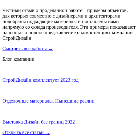
Честный отзыв о проделанной работе – примеры объектов,
для которых совместно с дизайнерами и архитекторами
подобраны подходящие материалы и поставлены нами
напрямую со склада производителя. Эти примеры показывают
наш опыт и полное представление о компетенциях компании
СтройДизайн.
Смотреть все работы
→
Блог компании
СтройДизайн комплектует 2023 год
Отделочные материалы. Нынешние реалии
Выставка Дизайн без границ 2022
Открыть все статьи
→