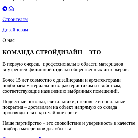
Строителям
Дизайнерам
О нас
КОМАНДА СТРОЙДИЗАЙН – ЭТО
В первую очередь, профессионалы в области материалов
внутренней финишной отделки общественных интерьеров.
Более 15 лет совместно с дизайнерами и архитекторами
подбираем материалы по характеристикам и свойствам,
соответствующие назначению выбранных помещений.
Подвесные потолки, светильники, стеновые и напольные
покрытия – доставляем на объект напрямую со склада
производителя в кратчайшие сроки.
Наше партнёрство – это спокойствие и уверенность в качестве
подбора материалов для объекта.