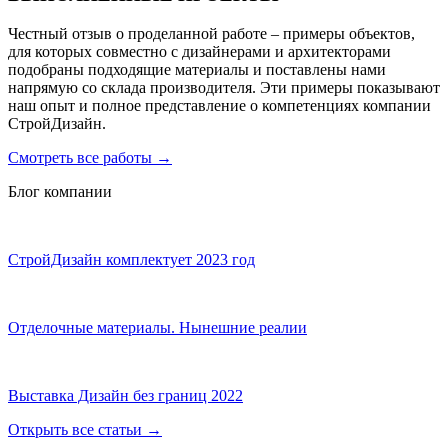
Честный отзыв о проделанной работе – примеры объектов,
для которых совместно с дизайнерами и архитекторами
подобраны подходящие материалы и поставлены нами
напрямую со склада производителя. Эти примеры показывают
наш опыт и полное представление о компетенциях компании
СтройДизайн.
Смотреть все работы
→
Блог компании
СтройДизайн комплектует 2023 год
Отделочные материалы. Нынешние реалии
Выставка Дизайн без границ 2022
Открыть все статьи
→