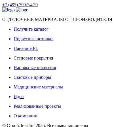
+7 (495) 799-54-20
ОТДЕЛОЧНЫЕ МАТЕРИАЛЫ ОТ ПРОИЗВОДИТЕЛЯ
Получить каталог
Подвесные потолки
Панели HPL
Стеновые покрытия
Напольные покрытия
Световые приборы
Медицинские материалы
Идеи
Реализованные проекты
О компании
© СтройДизайн, 2026. Все права защищены