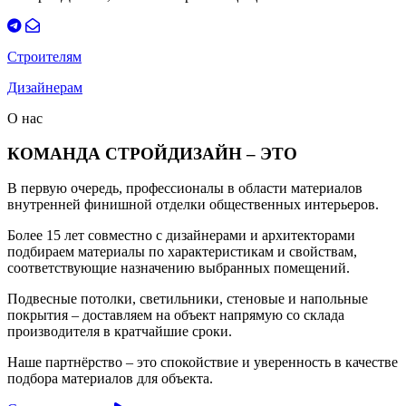
Строителям
Дизайнерам
О нас
КОМАНДА СТРОЙДИЗАЙН – ЭТО
В первую очередь, профессионалы в области материалов
внутренней финишной отделки общественных интерьеров.
Более 15 лет совместно с дизайнерами и архитекторами
подбираем материалы по характеристикам и свойствам,
соответствующие назначению выбранных помещений.
Подвесные потолки, светильники, стеновые и напольные
покрытия – доставляем на объект напрямую со склада
производителя в кратчайшие сроки.
Наше партнёрство – это спокойствие и уверенность в качестве
подбора материалов для объекта.