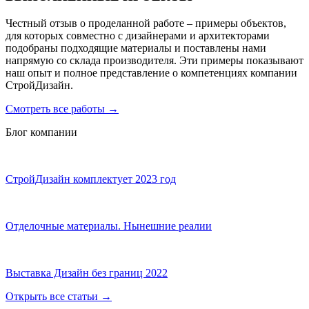
Честный отзыв о проделанной работе – примеры объектов,
для которых совместно с дизайнерами и архитекторами
подобраны подходящие материалы и поставлены нами
напрямую со склада производителя. Эти примеры показывают
наш опыт и полное представление о компетенциях компании
СтройДизайн.
Смотреть все работы
→
Блог компании
СтройДизайн комплектует 2023 год
Отделочные материалы. Нынешние реалии
Выставка Дизайн без границ 2022
Открыть все статьи
→