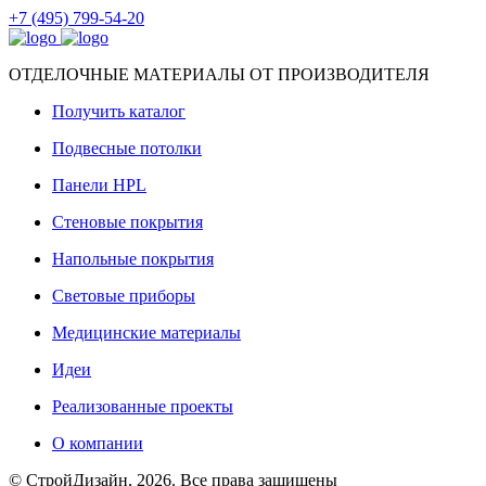
+7 (495) 799-54-20
ОТДЕЛОЧНЫЕ МАТЕРИАЛЫ ОТ ПРОИЗВОДИТЕЛЯ
Получить каталог
Подвесные потолки
Панели HPL
Стеновые покрытия
Напольные покрытия
Световые приборы
Медицинские материалы
Идеи
Реализованные проекты
О компании
© СтройДизайн, 2026. Все права защищены