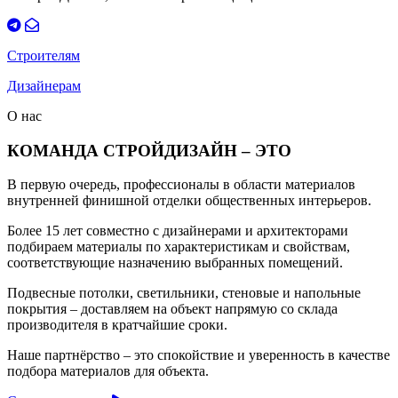
Строителям
Дизайнерам
О нас
КОМАНДА СТРОЙДИЗАЙН – ЭТО
В первую очередь, профессионалы в области материалов
внутренней финишной отделки общественных интерьеров.
Более 15 лет совместно с дизайнерами и архитекторами
подбираем материалы по характеристикам и свойствам,
соответствующие назначению выбранных помещений.
Подвесные потолки, светильники, стеновые и напольные
покрытия – доставляем на объект напрямую со склада
производителя в кратчайшие сроки.
Наше партнёрство – это спокойствие и уверенность в качестве
подбора материалов для объекта.