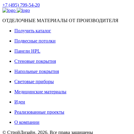
+7 (495) 799-54-20
ОТДЕЛОЧНЫЕ МАТЕРИАЛЫ ОТ ПРОИЗВОДИТЕЛЯ
Получить каталог
Подвесные потолки
Панели HPL
Стеновые покрытия
Напольные покрытия
Световые приборы
Медицинские материалы
Идеи
Реализованные проекты
О компании
© СтройДизайн, 2026. Все права защищены