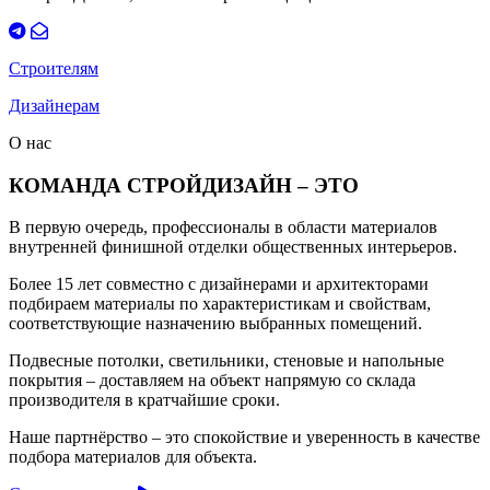
Строителям
Дизайнерам
О нас
КОМАНДА СТРОЙДИЗАЙН – ЭТО
В первую очередь, профессионалы в области материалов
внутренней финишной отделки общественных интерьеров.
Более 15 лет совместно с дизайнерами и архитекторами
подбираем материалы по характеристикам и свойствам,
соответствующие назначению выбранных помещений.
Подвесные потолки, светильники, стеновые и напольные
покрытия – доставляем на объект напрямую со склада
производителя в кратчайшие сроки.
Наше партнёрство – это спокойствие и уверенность в качестве
подбора материалов для объекта.