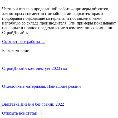
Честный отзыв о проделанной работе – примеры объектов,
для которых совместно с дизайнерами и архитекторами
подобраны подходящие материалы и поставлены нами
напрямую со склада производителя. Эти примеры показывают
наш опыт и полное представление о компетенциях компании
СтройДизайн.
Смотреть все работы
→
Блог компании
СтройДизайн комплектует 2023 год
Отделочные материалы. Нынешние реалии
Выставка Дизайн без границ 2022
Открыть все статьи
→