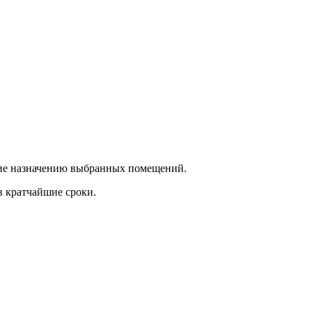
ющие назначению выбранных помещений.
в кратчайшие сроки.