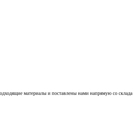
подходящие материалы и поставлены нами напрямую со склада