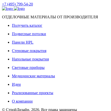
+7 (495) 799-54-20
ОТДЕЛОЧНЫЕ МАТЕРИАЛЫ ОТ ПРОИЗВОДИТЕЛЯ
Получить каталог
Подвесные потолки
Панели HPL
Стеновые покрытия
Напольные покрытия
Световые приборы
Медицинские материалы
Идеи
Реализованные проекты
О компании
© СтройДизайн, 2026. Все права защищены