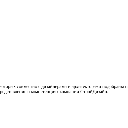
 которых совместно с дизайнерами и архитекторами подобраны 
представление о компетенциях компании СтройДизайн.