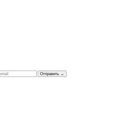
Отправить
→