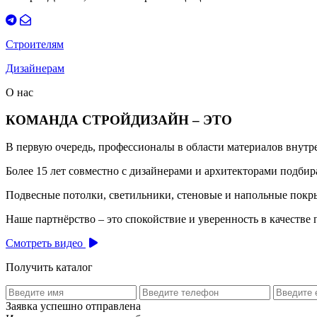
Строителям
Дизайнерам
О нас
КОМАНДА СТРОЙДИЗАЙН – ЭТО
В первую очередь, профессионалы в области материалов внут
Более 15 лет совместно с дизайнерами и архитекторами подб
Подвесные потолки, светильники, стеновые и напольные покры
Наше партнёрство – это спокойствие и уверенность в качестве 
Смотреть видео
Получить каталог
Заявка успешно отправлена