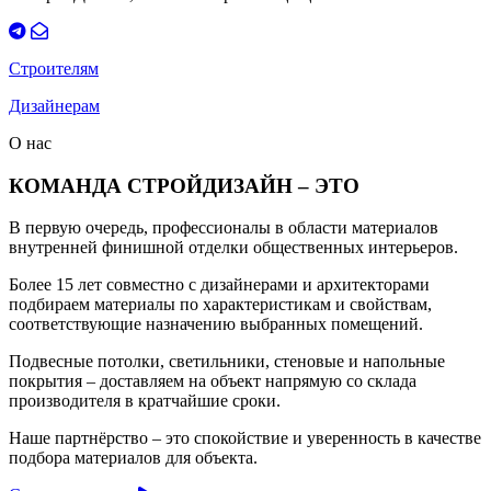
Строителям
Дизайнерам
О нас
КОМАНДА СТРОЙДИЗАЙН – ЭТО
В первую очередь, профессионалы в области материалов
внутренней финишной отделки общественных интерьеров.
Более 15 лет совместно с дизайнерами и архитекторами
подбираем материалы по характеристикам и свойствам,
соответствующие назначению выбранных помещений.
Подвесные потолки, светильники, стеновые и напольные
покрытия – доставляем на объект напрямую со склада
производителя в кратчайшие сроки.
Наше партнёрство – это спокойствие и уверенность в качестве
подбора материалов для объекта.