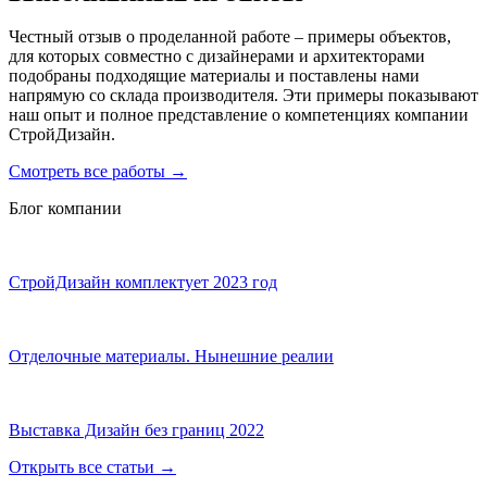
Честный отзыв о проделанной работе – примеры объектов,
для которых совместно с дизайнерами и архитекторами
подобраны подходящие материалы и поставлены нами
напрямую со склада производителя. Эти примеры показывают
наш опыт и полное представление о компетенциях компании
СтройДизайн.
Смотреть все работы
→
Блог компании
СтройДизайн комплектует 2023 год
Отделочные материалы. Нынешние реалии
Выставка Дизайн без границ 2022
Открыть все статьи
→