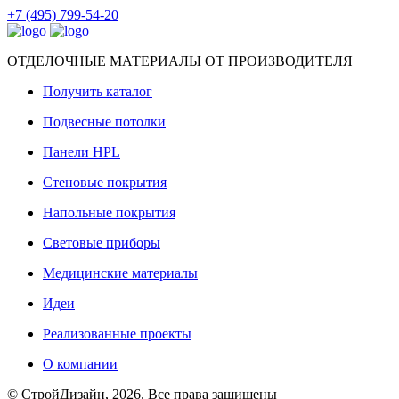
+7 (495) 799-54-20
ОТДЕЛОЧНЫЕ МАТЕРИАЛЫ ОТ ПРОИЗВОДИТЕЛЯ
Получить каталог
Подвесные потолки
Панели HPL
Стеновые покрытия
Напольные покрытия
Световые приборы
Медицинские материалы
Идеи
Реализованные проекты
О компании
© СтройДизайн, 2026. Все права защищены