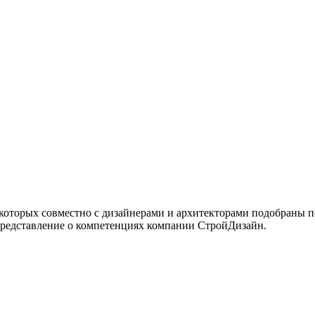
 которых совместно с дизайнерами и архитекторами подобраны 
представление о компетенциях компании СтройДизайн.