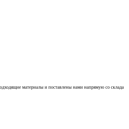
подходящие материалы и поставлены нами напрямую со склада