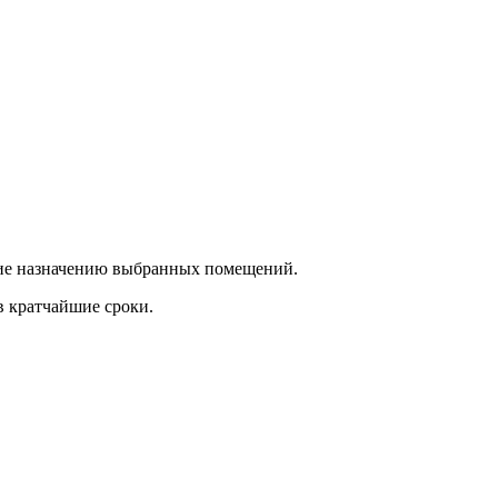
ющие назначению выбранных помещений.
в кратчайшие сроки.