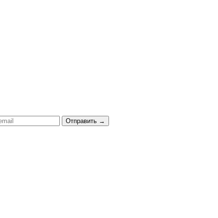
Отправить
→