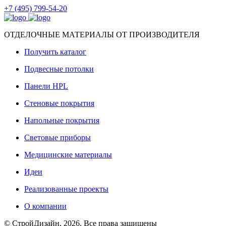
+7 (495) 799-54-20
ОТДЕЛОЧНЫЕ МАТЕРИАЛЫ ОТ ПРОИЗВОДИТЕЛЯ
Получить каталог
Подвесные потолки
Панели HPL
Стеновые покрытия
Напольные покрытия
Световые приборы
Медицинские материалы
Идеи
Реализованные проекты
О компании
© СтройДизайн, 2026. Все права защищены