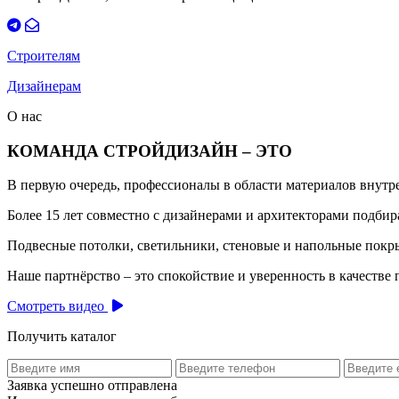
Строителям
Дизайнерам
О нас
КОМАНДА СТРОЙДИЗАЙН – ЭТО
В первую очередь, профессионалы в области материалов внут
Более 15 лет совместно с дизайнерами и архитекторами подб
Подвесные потолки, светильники, стеновые и напольные покры
Наше партнёрство – это спокойствие и уверенность в качестве 
Смотреть видео
Получить каталог
Заявка успешно отправлена