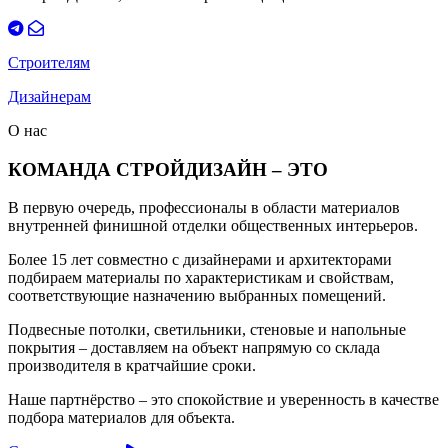
Строителям
Дизайнерам
О нас
КОМАНДА СТРОЙДИЗАЙН – ЭТО
В первую очередь, профессионалы в области материалов
внутренней финишной отделки общественных интерьеров.
Более 15 лет совместно с дизайнерами и архитекторами
подбираем материалы по характеристикам и свойствам,
соответствующие назначению выбранных помещений.
Подвесные потолки, светильники, стеновые и напольные
покрытия – доставляем на объект напрямую со склада
производителя в кратчайшие сроки.
Наше партнёрство – это спокойствие и уверенность в качестве
подбора материалов для объекта.