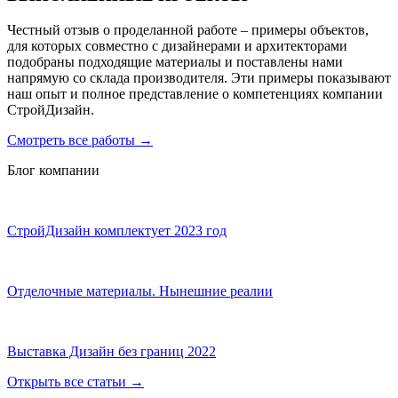
Честный отзыв о проделанной работе – примеры объектов,
для которых совместно с дизайнерами и архитекторами
подобраны подходящие материалы и поставлены нами
напрямую со склада производителя. Эти примеры показывают
наш опыт и полное представление о компетенциях компании
СтройДизайн.
Смотреть все работы
→
Блог компании
СтройДизайн комплектует 2023 год
Отделочные материалы. Нынешние реалии
Выставка Дизайн без границ 2022
Открыть все статьи
→