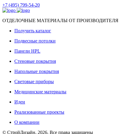
+7 (495) 799-54-20
ОТДЕЛОЧНЫЕ МАТЕРИАЛЫ ОТ ПРОИЗВОДИТЕЛЯ
Получить каталог
Подвесные потолки
Панели HPL
Стеновые покрытия
Напольные покрытия
Световые приборы
Медицинские материалы
Идеи
Реализованные проекты
О компании
© СтройДизайн, 2026. Все права защищены