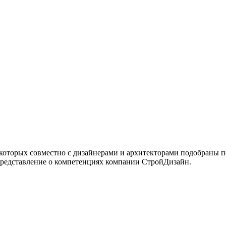
 которых совместно с дизайнерами и архитекторами подобраны 
представление о компетенциях компании СтройДизайн.