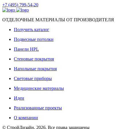
+7 (495) 799-54-20
ОТДЕЛОЧНЫЕ МАТЕРИАЛЫ ОТ ПРОИЗВОДИТЕЛЯ
Получить каталог
Подвесные потолки
Панели HPL
Стеновые покрытия
Напольные покрытия
Световые приборы
Медицинские материалы
Идеи
Реализованные проекты
О компании
© СтройДизайн, 2026. Все права защищены