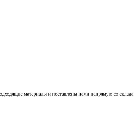
подходящие материалы и поставлены нами напрямую со склада