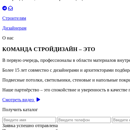
Строителям
Дизайнерам
О нас
КОМАНДА СТРОЙДИЗАЙН – ЭТО
В первую очередь, профессионалы в области материалов внут
Более 15 лет совместно с дизайнерами и архитекторами подб
Подвесные потолки, светильники, стеновые и напольные покры
Наше партнёрство – это спокойствие и уверенность в качестве 
Смотреть видео
Получить каталог
Заявка успешно отправлена