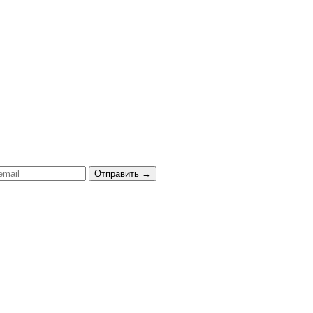
Отправить
→