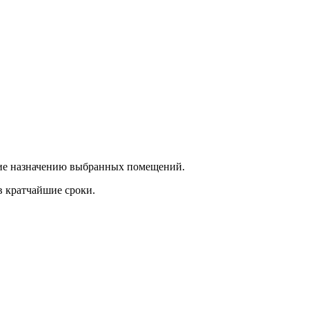
ющие назначению выбранных помещений.
в кратчайшие сроки.