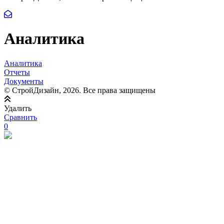
Аналитика
Аналитика
Отчеты
Документы
© СтройДизайн, 2026. Все права защищены
Удалить
Сравнить
0