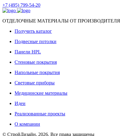
+7 (495) 799-54-20
ОТДЕЛОЧНЫЕ МАТЕРИАЛЫ ОТ ПРОИЗВОДИТЕЛЯ
Получить каталог
Подвесные потолки
Панели HPL
Стеновые покрытия
Напольные покрытия
Световые приборы
Медицинские материалы
Идеи
Реализованные проекты
О компании
© СтройДизайн, 2026. Все права защищены